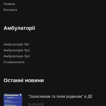
Новини
Контакти
Амбулаторії
Амбулаторія №1
Амбулаторія №2
Амбулаторія №3
Стоматологія
Останні новини
"Захисникам та їхнім родинам" в ДІЇ
03.08.2026