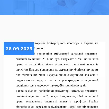
26.09.2025