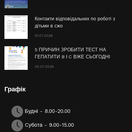
Контакти відповідальних по роботі з
дітьми в сжо
31.07.2026
5 ПРИЧИН ЗРОБИТИ ТЕСТ НА
ГЕПАТИТИ B І C ВЖЕ СЬОГОДНІ
30.07.2026
Графік
Будні - 8.00-20.00
Cубота - 9.00-15.00