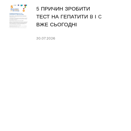
5 ПРИЧИН ЗРОБИТИ
ТЕСТ НА ГЕПАТИТИ B І C
ВЖЕ СЬОГОДНІ
30.07.2026