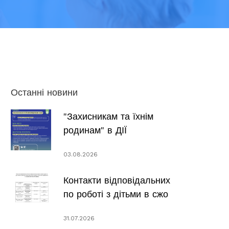
Останні новини
"Захисникам та їхнім
родинам" в ДІЇ
03.08.2026
Контакти відповідальних
по роботі з дітьми в сжо
31.07.2026