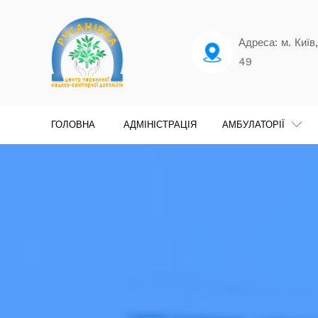
Адреса: м. Київ,
49
ГОЛОВНА
АДМІНІСТРАЦІЯ
АМБУЛАТОРІЇ